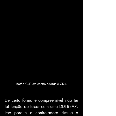
Botão CUE em controladoras e CDJs
De certa forma é compreensível não ter 
tal função ao tocar com uma DDJ-REV7. 
Isso porque a controladora simula a 