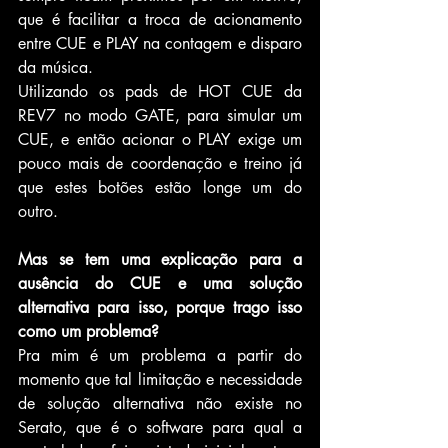
que é facilitar a troca de acionamento 
entre CUE e PLAY na contagem e disparo 
da música.
Utilizando os pads de HOT CUE da 
REV7 no modo GATE, para simular um 
CUE, e então acionar o PLAY exige um 
pouco mais de coordenação e treino já 
que estes botões estão longe um do 
outro.
Mas se tem uma explicação para a 
ausência do CUE e uma solução 
alternativa para isso, porque trago isso 
como um problema?
Pra mim é um problema a partir do 
momento que tal limitação e necessidade 
de solução alternativa não existe no 
Serato, que é o software para qual a 