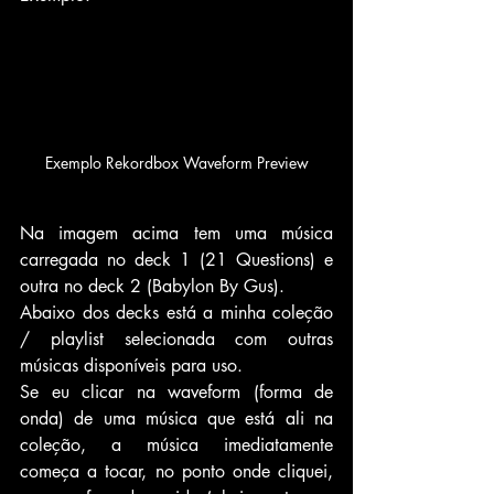
Exemplo Rekordbox Waveform Preview
Na imagem acima tem uma música 
carregada no deck 1 (21 Questions) e 
outra no deck 2 (Babylon By Gus).
Abaixo dos decks está a minha coleção 
/ playlist selecionada com outras 
músicas disponíveis para uso. 
Se eu clicar na waveform (forma de 
onda) de uma música que está ali na 
coleção, a música imediatamente 
começa a tocar, no ponto onde cliquei, 