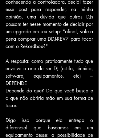
conhecendo a controladora, decidi fazer 
esse post para responder, na minha 
opinião, uma dúvida que outros DJs 
possam ter nesse momento de decidir por 
um upgrade em seu setup: "afinal, vale a 
pena comprar uma DDJ-REV7 para tocar 
com o Rekordbox?"
A resposta: como praticamente tudo que 
envolve a arte de ser DJ (estilo, técnica, 
software, equipamentos, etc) = 
DEPENDE
Depende do que? Do que você busca e 
o que não abriria mão em sua forma de 
tocar.
Digo isso porque ela entrega o 
diferencial que buscamos em um 
equipamento desse: a possibilidade de 