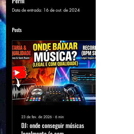
Perfil
Data de entrada: 16 de out. de 2024
Posts
23 de fev. de 2026
∙
6
min
DJ: onde conseguir músicas
legalmente (e com